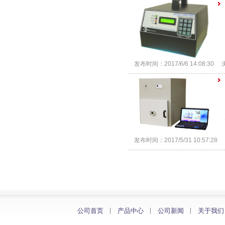
发布时间：2017/6/6 14:08:3
发布时间：2017/5/31 10:57:2
公司首页
产品中心
公司新闻
关于我们