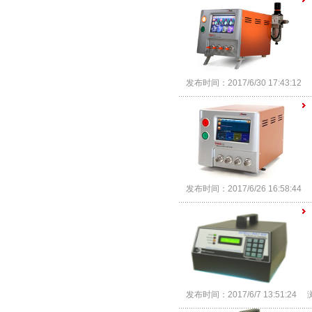
发布时间：2017/6/30 17:43:1
发布时间：2017/6/26 16:58:4
发布时间：2017/6/7 13:51:2