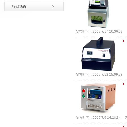
行业动态
发布时间：2017/7/17 16:36:3
发布时间：2017/7/12 15:09:5
发布时间：2017/7/6 14:28:3