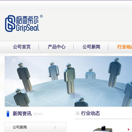
公司首页
产品中心
公司新闻
行业动
行业动态
新闻资讯
NEWS
公司新闻