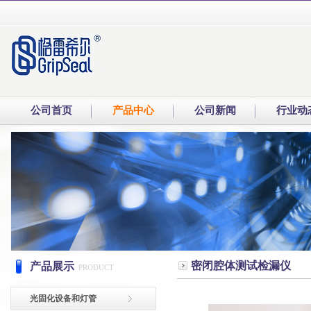
公司首页
产品中心
公司新闻
行业动
密闭腔体测试检漏仪
产品展示
PRODUCT
光固化设备和灯管