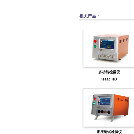
相关产品：
多功能检漏仪
Isaac HD
正压测试检漏仪