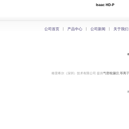
Isaac HD-P
公司首页
产品中心
公司新闻
关于我们
粤
格雷希尔（深圳）技术有限公司 提供
气密检漏仪
,
等离
粤