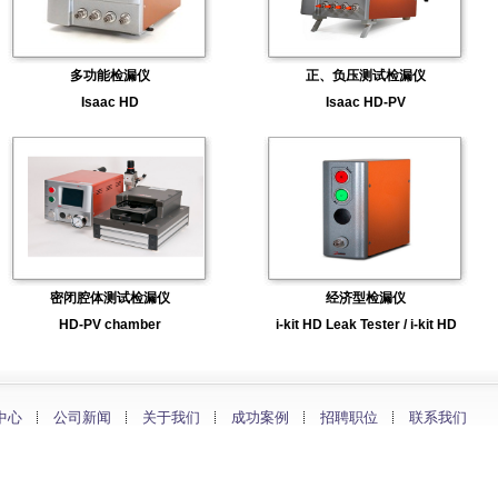
多功能检漏仪
正、负压测试检漏仪
Isaac HD
Isaac HD-PV
密闭腔体测试检漏仪
经济型检漏仪
HD-PV chamber
i-kit HD Leak Tester / i-kit HD
中心
公司新闻
关于我们
成功案例
招聘职位
联系我们