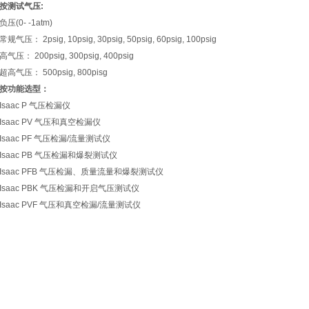
按测试气压:
负压(0- -1atm)
常规气压： 2psig, 10psig, 30psig, 50psig, 60psig, 100psig
高气压： 200psig, 300psig, 400psig
超高气压： 500psig, 800pisg
按功能选型：
Isaac P 气压检漏仪
Isaac PV 气压和真空检漏仪
Isaac PF 气压检漏/流量测试仪
Isaac PB 气压检漏和爆裂测试仪
Isaac PFB 气压检漏、质量流量和爆裂测试仪
Isaac PBK 气压检漏和开启气压测试仪
Isaac PVF 气压和真空检漏/流量测试仪