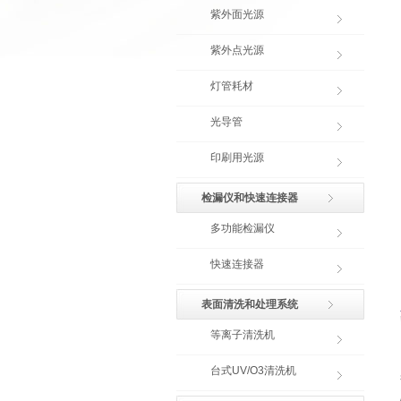
紫外面光源
紫外点光源
灯管耗材
光导管
印刷用光源
检漏仪和快速连接器
多功能检漏仪
快速连接器
表面清洗和处理系统
等离子清洗机
台式UV/O3清洗机