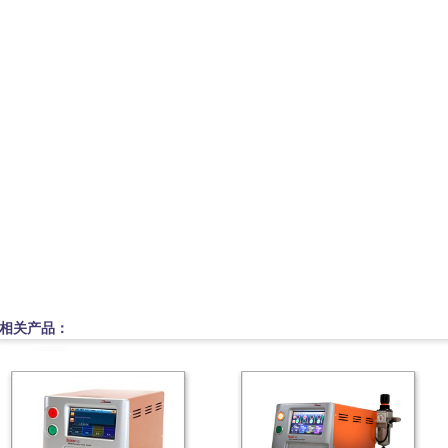
相关产品：