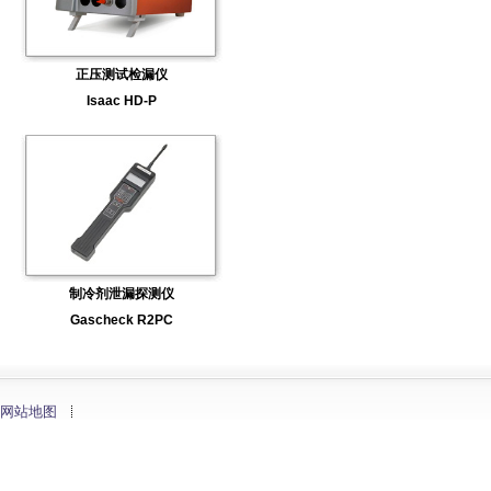
正压测试检漏仪
Isaac HD-P
制冷剂泄漏探测仪
Gascheck R2PC
网站地图