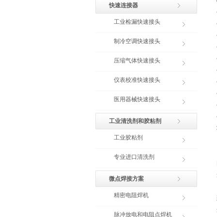
快速连接器
工业检漏快速接头
制冷空调快速接头
压缩气体快速接头
仪表校准快速接头
医用器械快速接头
工业清洗剂和胶粘剂
工业胶粘剂
专业进口清洗剂
微点焊接方案
精密电阻焊机
脉冲放电和电阻点焊机