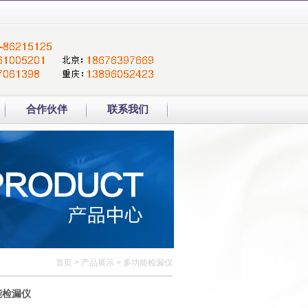
合作伙伴
联系我们
首页 > 产品展示 > 多功能检漏仪
能检漏仪