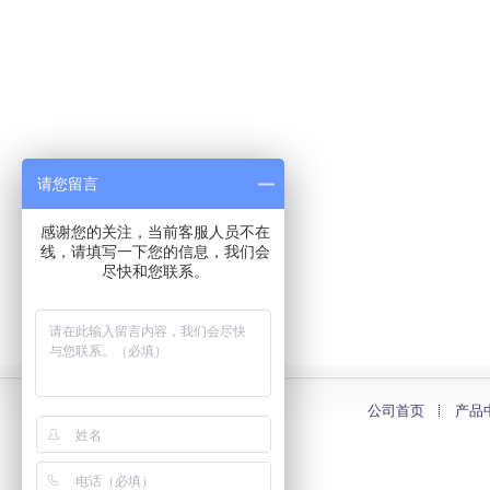
请您留言
感谢您的关注，当前客服人员不在
线，请填写一下您的信息，我们会
尽快和您联系。
公司首页
产品