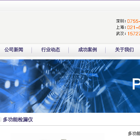
公司新闻
行业动态
成功案例
关于我们
多功能检漏仪
多功