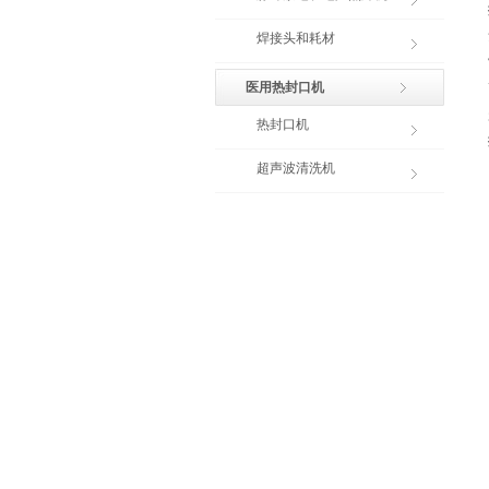
焊接头和耗材
医用热封口机
热封口机
超声波清洗机