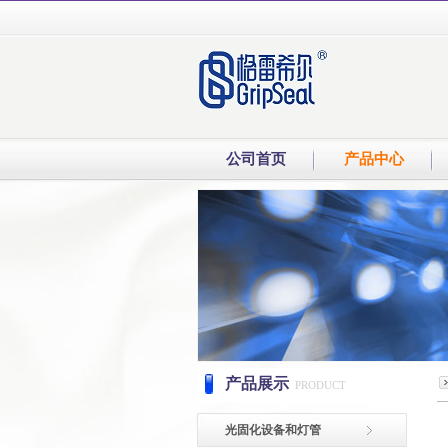
公司首页
产品中心
产品展示
PRODUCT
光固化设备和灯管