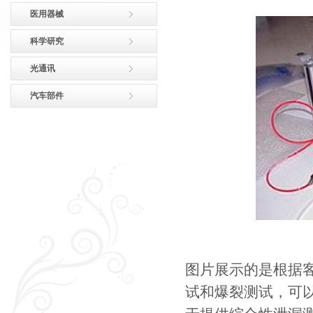
医用器械
科学研究
光通讯
汽车部件
图片展示的是根据
试和爆裂测试，可以