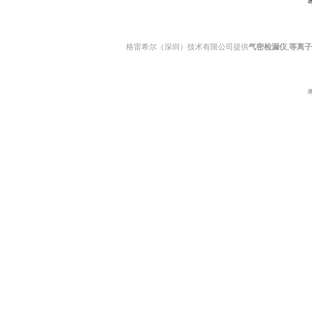
粤
格雷希尔（深圳）技术有限公司提供
气密检漏仪
,
等离子
粤